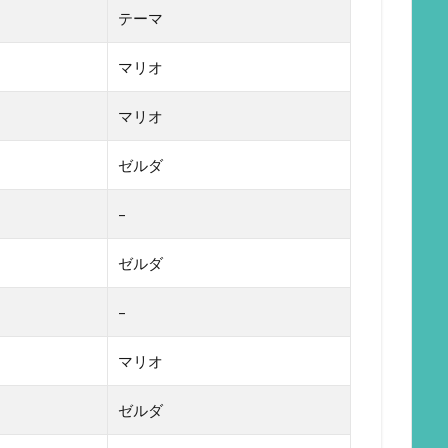
テーマ
マリオ
マリオ
ゼルダ
–
ゼルダ
–
マリオ
ゼルダ