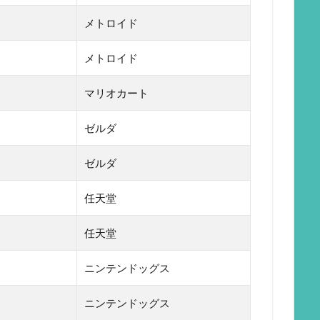
メトロイド
メトロイド
マリオカート
ゼルダ
ゼルダ
任天堂
任天堂
ニンテンドッグス
ニンテンドッグス