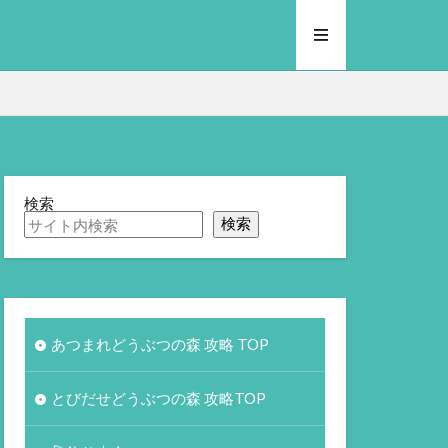
検索
検索
あつまれどうぶつの森 攻略 TOP
とびだせどうぶつの森 攻略TOP