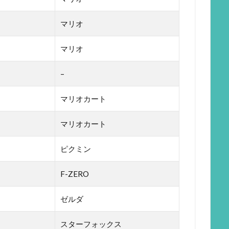
マリオ
マリオ
–
マリオカート
マリオカート
ピクミン
F-ZERO
ゼルダ
スターフォックス