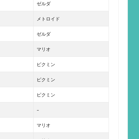
ゼルダ
メトロイド
ゼルダ
マリオ
ピクミン
ピクミン
ピクミン
–
マリオ