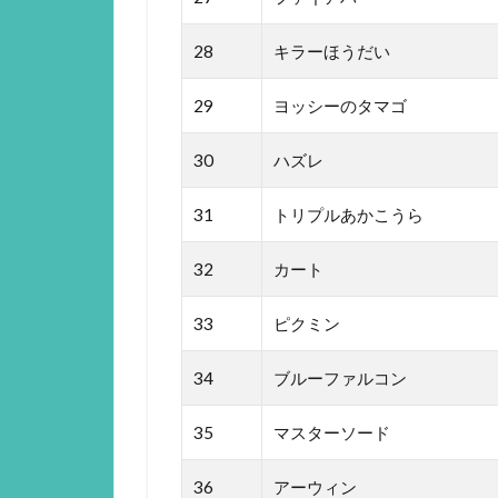
28
キラーほうだい
29
ヨッシーのタマゴ
30
ハズレ
31
トリプルあかこうら
32
カート
33
ピクミン
34
ブルーファルコン
35
マスターソード
36
アーウィン