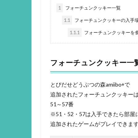
1
フォーチュンクッキー一覧
1.1
フォーチュンクッキーの入手
1.1.1
フォーチュンクッキーを
フォーチュンクッキー一
とびだせどうぶつの森amiibo+で
追加されたフォーチュンクッキーは
51～57番
※51・52・57は入手できたら部
追加されたゲームがプレイできま