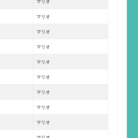
マリオ
マリオ
マリオ
マリオ
マリオ
マリオ
マリオ
マリオ
マリオ
マリオ