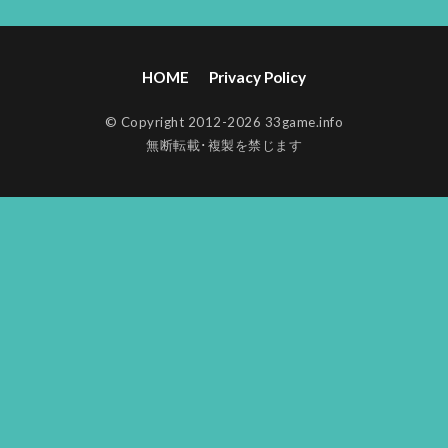
HOME
Privacy Policy
© Copyright 2012-2026 33game.info
無断転載･複製を禁じます