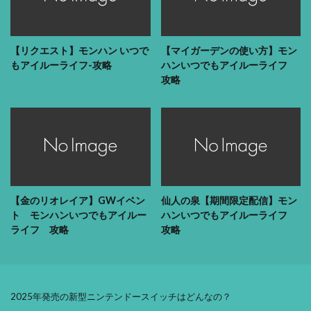
【リクエスト】モンハン いつで
【マイガーデンの使い方】モン
もアイルーライフ-攻略
ハンいつでもアイルーライフ
攻略
【金のリオレイア】GWイベン
仙人の泉【期間限定配信】モン
ト モンハンいつでもアイルー
ハンいつでもアイルーライフ
ライフ 攻略
攻略
2025年発売の新型ニンテンドースイッチはどんなの？