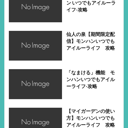
ン いつでもアイルーラ
イフ-攻略
仙人の泉【期間限定配
信】モンハンいつでも
アイルーライフ 攻略
「なまける」機能 モ
ンハンいつでもアイル
ーライフ-攻略
【マイガーデンの使い
方】モンハンいつでも
アイルーライフ 攻略