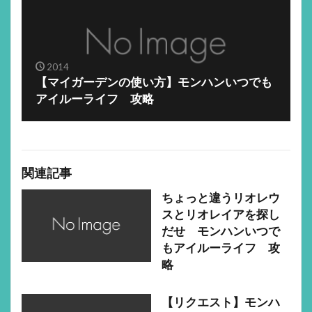
2014
【マイガーデンの使い方】モンハンいつでも
アイルーライフ 攻略
関連記事
ちょっと違うリオレウ
スとリオレイアを探し
だせ モンハンいつで
もアイルーライフ 攻
略
【リクエスト】モンハ