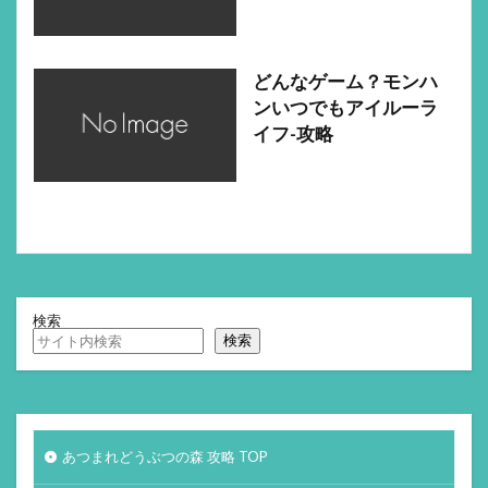
どんなゲーム？モンハ
ンいつでもアイルーラ
イフ-攻略
検索
検索
あつまれどうぶつの森 攻略 TOP