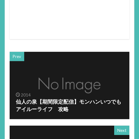
Prev
2014
仙人の泉【期間限定配信】モンハンいつでも
アイルーライフ 攻略
Next