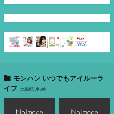
モンハン いつでもアイルーラ
イフ
の最新記事8件