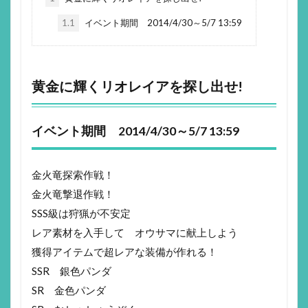
1.1
イベント期間 2014/4/30～5/7 13:59
黄金に輝くリオレイアを探し出せ!
イベント期間 2014/4/30～5/7 13:59
金火竜探索作戦！
金火竜撃退作戦！
SSS級は狩猟が不安定
レア素材を入手して オウサマに献上しよう
獲得アイテムで超レアな装備が作れる！
SSR 銀色パンダ
SR 金色パンダ