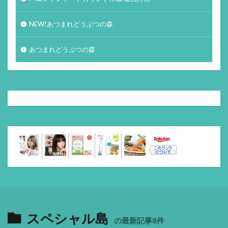
NEW!あつまれどうぶつの森
あつまれどうぶつの森
スペシャル島
の最新記事8件