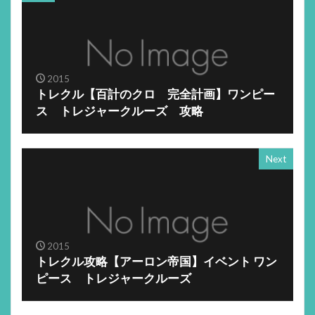
2015
トレクル【百計のクロ 完全計画】ワンピー
ス トレジャークルーズ 攻略
Next
2015
トレクル攻略【アーロン帝国】イベント ワン
ピース トレジャークルーズ