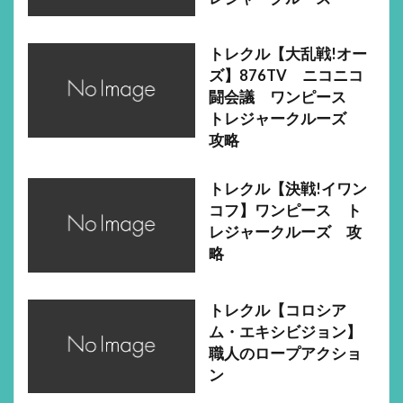
トレクル【大乱戦!オー
ズ】876TV ニコニコ
闘会議 ワンピース
トレジャークルーズ
攻略
トレクル【決戦!イワン
コフ】ワンピース ト
レジャークルーズ 攻
略
トレクル【コロシア
ム・エキシビジョン】
職人のロープアクショ
ン