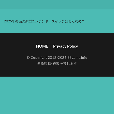
2025年発売の新型ニンテンドースイッチはどんなの？
HOME
Privacy Policy
© Copyright 2012-2026 33game.info
無断転載･複製を禁じます