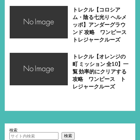
トレクル【コロシア
ム・陰る七光り ヘルメ
ッポ】アンダーグラウ
ンド 攻略 ワンピース
トレジャークルーズ
トレクル【オレンジの
町 ミッション 全10】一
覧 効率的にクリアする
攻略 ワンピース ト
レジャークルーズ
検索
検索