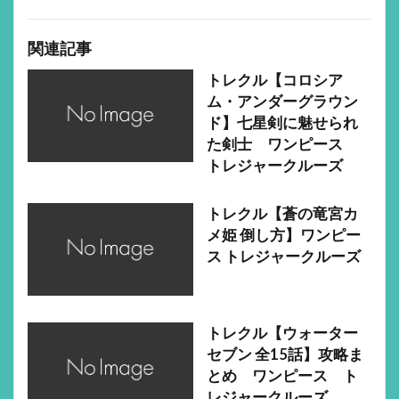
関連記事
トレクル【コロシア
ム・アンダーグラウン
ド】七星剣に魅せられ
た剣士 ワンピース
トレジャークルーズ
トレクル【蒼の竜宮カ
メ姫 倒し方】ワンピー
ス トレジャークルーズ
トレクル【ウォーター
セブン 全15話】攻略ま
とめ ワンピース ト
レジャークルーズ