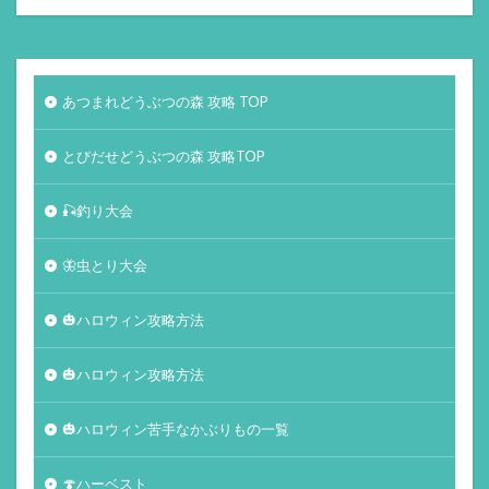
あつまれどうぶつの森 攻略 TOP
とびだせどうぶつの森 攻略TOP
🎣釣り大会
🦋虫とり大会
🎃ハロウィン攻略方法
🎃ハロウィン攻略方法
🎃ハロウィン苦手なかぶりもの一覧
🍄ハーベスト