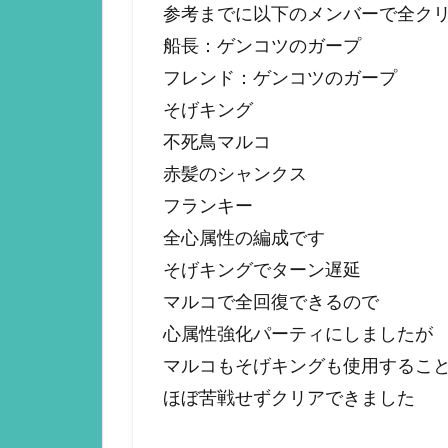
参考までに以下のメンバーで全ク
船長：ゲンコツのガープ
フレンド：ゲンコツのガープ
そげキング
不死鳥マルコ
赤髪のシャンクス
フランキー
全心属性の編成です
そげキングでターン遅延
マルコで全回復できるので
心属性強化パーティにしましたが
マルコもそげキングも使用するこ
ほぼ苦戦せずクリアできました