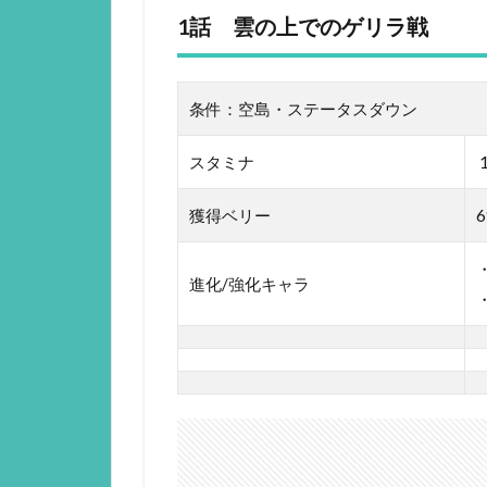
1話 雲の上でのゲリラ戦
条件：空島・ステータスダウン
スタミナ
獲得ベリー
6
進化/強化キャラ