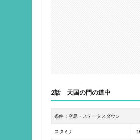
2話 天国の門の道中
条件：空島・ステータスダウン
スタミナ
1