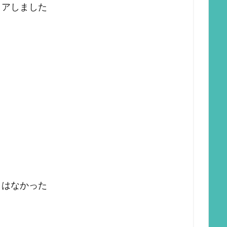
リアしました
とはなかった