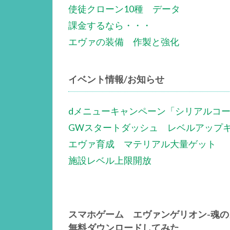
使徒クローン10種 データ
課金するなら・・・
エヴァの装備 作製と強化
イベント情報/お知らせ
dメニューキャンペーン「シリアルコ
GWスタートダッシュ レベルアップ
エヴァ育成 マテリアル大量ゲット
施設レベル上限開放
スマホゲーム エヴァンゲリオン-魂
無料ダウンロードしてみた