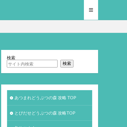
検索
検索
あつまれどうぶつの森 攻略 TOP
とびだせどうぶつの森 攻略TOP