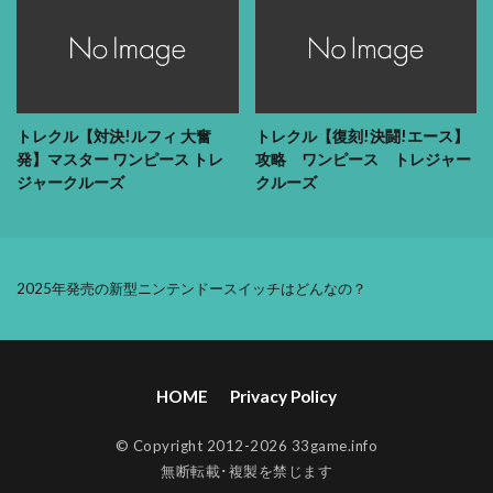
トレクル【対決!ルフィ 大奮
トレクル【復刻!決闘!エース】
発】マスター ワンピース トレ
攻略 ワンピース トレジャー
ジャークルーズ
クルーズ
2025年発売の新型ニンテンドースイッチはどんなの？
HOME
Privacy Policy
© Copyright 2012-2026 33game.info
無断転載･複製を禁じます