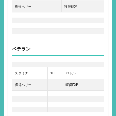
獲得ベリー
獲得EXP
ベテラン
スタミナ
10
バトル
5
獲得ベリー
獲得EXP