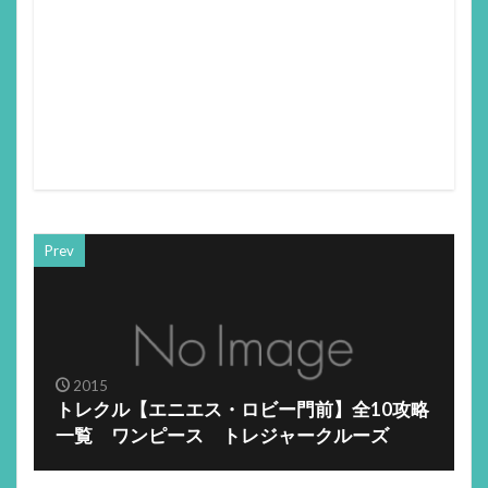
Prev
2015
トレクル【エニエス・ロビー門前】全10攻略
一覧 ワンピース トレジャークルーズ