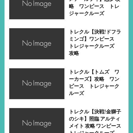
略 ワンピース トレ
ジャークルーズ
トレクル【決戦!ドフラ
ミンゴ】ワンピース
トレジャークルーズ
攻略
トレクル【トムズ ワ
ーカーズ】攻略 ワン
ピース トレジャーク
ルーズ
トレクル【決戦!金獅子
のシキ】照臨 アルティ
メイト 攻略 ワンピース