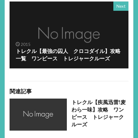
Next
2015
トレクル【最強の囚人 クロコダイル】攻略
一覧 ワンピース トレジャークルーズ
関連記事
トレクル【疾風迅雷!麦
わら一味】攻略 ワン
ピース トレジャーク
ルーズ