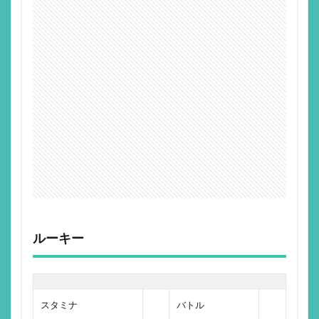
ルーキー
スタミナ
バトル