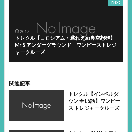
Next
2017
トレクル【コロシアム・逃れえぬ鼻空想砲】
Mr.5 アンダーグラウンド ワンピーストレジ
ャークルーズ
関連記事
トレクル【インペルダ
ウン 全16話】ワンピー
ス トレジャークルーズ