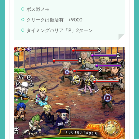
ボス戦メモ
クリークは復活有 +9000
タイミングバリア「P」2ターン