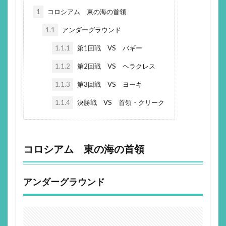
1
コロシアム 東の海の首領
1.1
アンダーグラウンド
1.1.1
第1回戦 VS バギー
1.1.2
第2回戦 VS ヘラクレス
1.1.3
第3回戦 VS ヨーキ
1.1.4
決勝戦 VS 首領・クリーク
コロシアム 東の海の首領
アンダーグラウンド