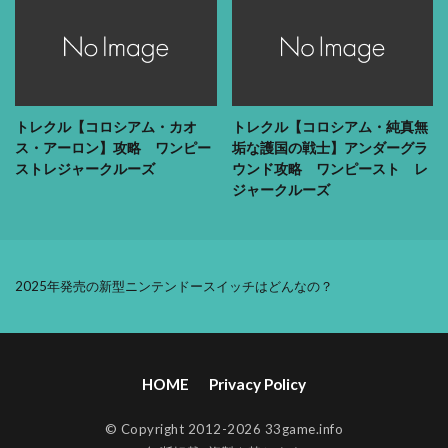
トレクル【コロシアム・カオ
トレクル【コロシアム・純真無
ス・アーロン】攻略 ワンピー
垢な護国の戦士】アンダーグラ
ストレジャークルーズ
ウンド攻略 ワンピースト レ
ジャークルーズ
2025年発売の新型ニンテンドースイッチはどんなの？
HOME
Privacy Policy
© Copyright 2012-2026 33game.info