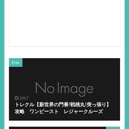
Prev
2017
トレクル【新世界の門番!戦桃丸!突っ張り】
攻略 ワンピースト レジャークルーズ