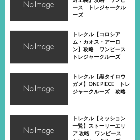
ース トレジャークル
ーズ
トレクル【コロシア
ム・カオス・アーロ
ン】攻略 ワンピース
トレジャークルーズ
トレクル【黒タイロウ
ガメ】ONE PIECE トレ
ジャークルーズ 攻略
トレクル【ミッション
一覧】ストーリーエリ
ア 攻略 ワンピース