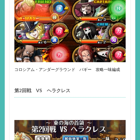
コロシアム・アンダーグラウンド バギー 攻略一味編成
第2回戦 VS ヘラクレス