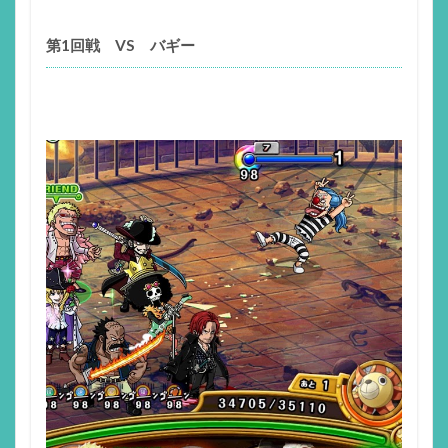
第1回戦 VS バギー