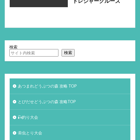
トレジャークルーズ
検索
検索
あつまれどうぶつの森 攻略 TOP
とびだせどうぶつの森 攻略TOP
🎣釣り大会
🦋虫とり大会