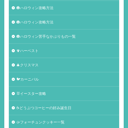
🎃ハロウィン攻略方法
🎃ハロウィン攻略方法
🎃ハロウィン苦手なかぶりもの一覧
🍄ハーベスト
🎄クリスマス
🐦カーニバル
🐰イースター攻略
☕️どうぶつコーヒーの好み誕生日
🥠フォーチュンクッキー一覧