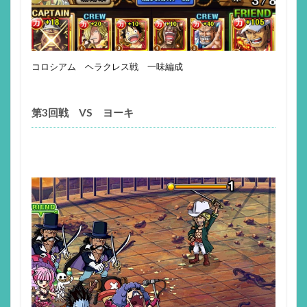
コロシアム ヘラクレス戦 一味編成
第3回戦 VS ヨーキ