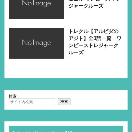
ジャークルーズ
トレクル【アルビダの
アジト】全3話一覧 ワ
ンピーストレジャーク
ルーズ
検索
検索