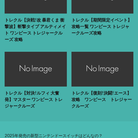
トレクル【決戦!改 暴君くま 衝
トレクル【期間限定イベント】
撃波】斬撃タイプ アルティメイ
攻略一覧 ワンピース トレジャ
ト ワンピース トレジャークル
ークルーズ攻略
ーズ 攻略
トレクル【対決!ルフィ 大奮
トレクル【復刻!決闘!エース】
発】マスター ワンピース トレ
攻略 ワンピース トレジャー
ジャークルーズ
クルーズ
2025年発売の新型ニンテンドースイッチはどんなの？