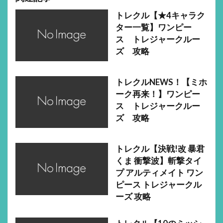
トレクル【★4キャラク
ター一覧】ワンピー
ス トレジャークルー
ズ 攻略
トレクルNEWS！【ミホ
ーク再来！】ワンピー
ス トレジャークルー
ズ 攻略
トレクル【決戦!改 暴君
くま 衝撃波】斬撃タイ
プ アルティメイト ワン
ピース トレジャークル
ーズ 攻略