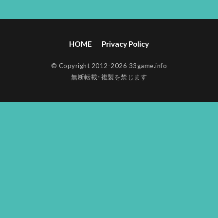
HOME
Privacy Policy
© Copyright 2012-2026 33game.info
無断転載･複製を禁じます