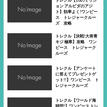
トレクル【10のミッシ
ョン アルビダのアジ
ト】効率よく!ワンピー
ス トレジャークルー
ズ 攻略
トレクル【決戦!大将青
キジ 極寒】攻略 ワン
ピース トレジャーク
ルーズ
トレクル【アンケート
に答えてプレゼントゲ
ット!!】ワンピース ト
レジャークルーズ
トレクル【ワールド海
賊団!】ワンピース トレ