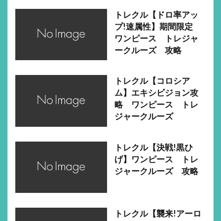
トレクル【ドロ率アッ
プ!速属性】期間限定
ワンピース トレジャ
ークルーズ 攻略
トレクル【コロシア
ム】エキシビジョン攻
略 ワンピース トレ
ジャークルーズ
トレクル【決戦!黒ひ
げ】ワンピース トレ
ジャークルーズ 攻略
トレクル【襲来!アーロ