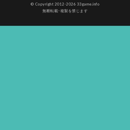
© Copyright 2012-2026 33game.info
無断転載･複製を禁じます