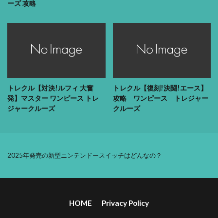
ーズ 攻略
トレクル【対決!ルフィ 大奮
トレクル【復刻!決闘!エース】
発】マスター ワンピース トレ
攻略 ワンピース トレジャー
ジャークルーズ
クルーズ
2025年発売の新型ニンテンドースイッチはどんなの？
HOME
Privacy Policy