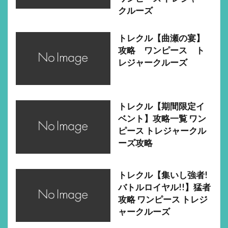
クルーズ
トレクル【曲瀬の宴】
攻略 ワンピース ト
レジャークルーズ
トレクル【期間限定イ
ベント】攻略一覧 ワン
ピース トレジャークル
ーズ攻略
トレクル【集いし強者!
バトルロイヤル!!】猛者
攻略 ワンピース トレジ
ャークルーズ