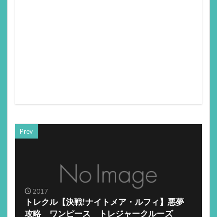
Prev
2017
トレクル【決戦!ナイトメア・ルフィ】悪夢
攻略 ワンピース トレジャークルーズ