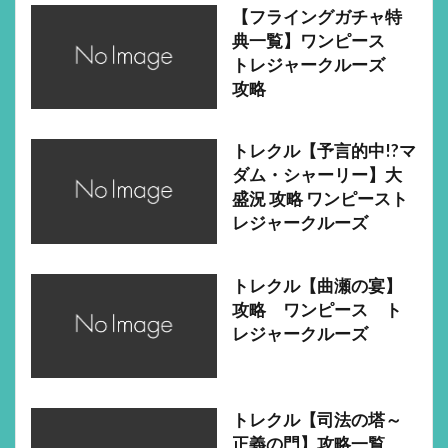
【フライングガチャ特
典一覧】ワンピース
トレジャークルーズ
攻略
トレクル【予言的中!?マ
ダム・シャーリー】大
盛況 攻略 ワンピースト
レジャークルーズ
トレクル【曲瀬の宴】
攻略 ワンピース ト
レジャークルーズ
トレクル【司法の塔～
正義の門】攻略一覧