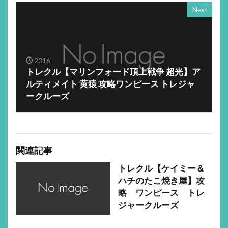
Next
2016
トレクル【マリンフォード頂上戦争 超光】ア
ルティメイト 黄猿 攻略ワンピース トレジャ
ークルーズ
関連記事
トレクル【ケイミー＆
ハチのたこ焼き屋】攻
略 ワンピース トレ
ジャークルーズ