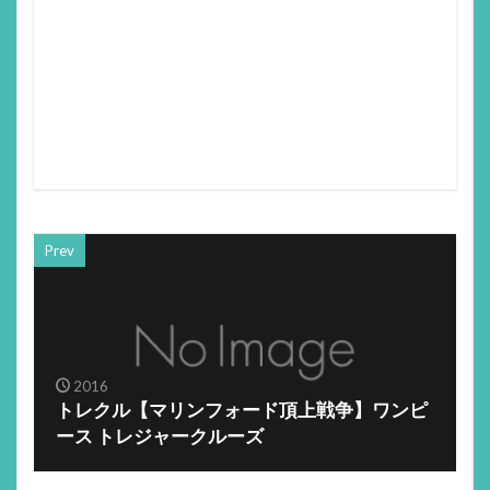
Prev
2016
トレクル【マリンフォード頂上戦争】ワンピ
ース トレジャークルーズ