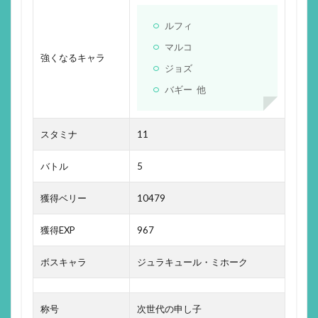
ルフィ
マルコ
強くなるキャラ
ジョズ
バギー 他
スタミナ
11
バトル
5
獲得ベリー
10479
獲得EXP
967
ボスキャラ
ジュラキュール・ミホーク
称号
次世代の申し子