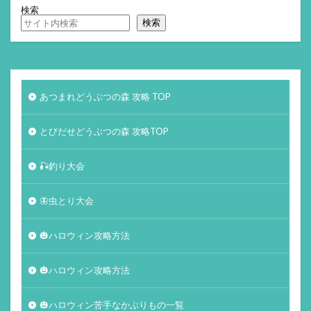
検索
検索
あつまれどうぶつの森 攻略 TOP
とびだせどうぶつの森 攻略TOP
🎣釣り大会
🦋虫とり大会
🎃ハロウィン攻略方法
🎃ハロウィン攻略方法
🎃ハロウィン苦手なかぶりもの一覧