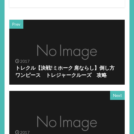
Prev
2017
トレクル【決戦!ミホーク 肩ならし】倒し方
ワンピース トレジャークルーズ 攻略
Next
2017