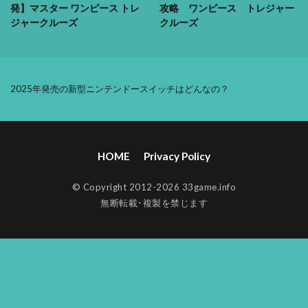
発】マスター ワンピース トレ
攻略 ワンピース トレジャー
ジャークルーズ
クルーズ
2025年発売の新型ニンテンドースイッチはどんなの？
HOME
Privacy Policy
© Copyright 2012-2026 33game.info
無断転載･複製を禁じます