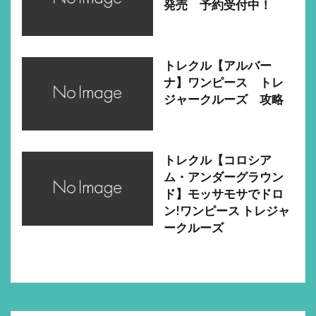
発売 予約受付中！
トレクル【アルバー
ナ】ワンピース トレ
ジャークルーズ 攻略
トレクル【コロシア
ム・アンダーグラウン
ド】モッサモサでドロ
ン!ワンピース トレジャ
ークルーズ