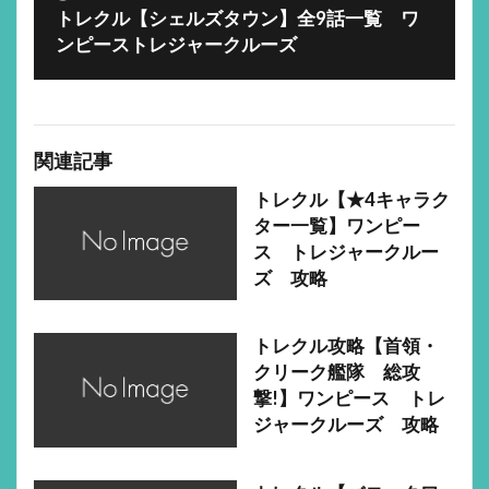
トレクル【シェルズタウン】全9話一覧 ワ
ンピーストレジャークルーズ
関連記事
トレクル【★4キャラク
ター一覧】ワンピー
ス トレジャークルー
ズ 攻略
トレクル攻略【首領・
クリーク艦隊 総攻
撃!】ワンピース トレ
ジャークルーズ 攻略