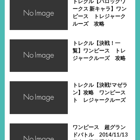
トレクル【バロックワ
ークス 新キャラ】ワン
ピース トレジャーク
ルーズ 攻略
トレクル【決戦！一
覧】ワンピース トレ
ジャークルーズ 攻略
トレクル【決戦!マゼラ
ン】攻略 ワンピース
ト レジャークルーズ
ワンピース 超グラン
ドバトル 2014/11/13