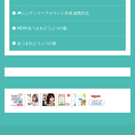
🎮ニンテンドーアカウント作成 連携方法
NEW!あつまれどうぶつの森
あつまれどうぶつの森