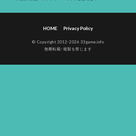
HOME
Privacy Policy
© Copyright 2012-2026 33game.info
無断転載･複製を禁じます