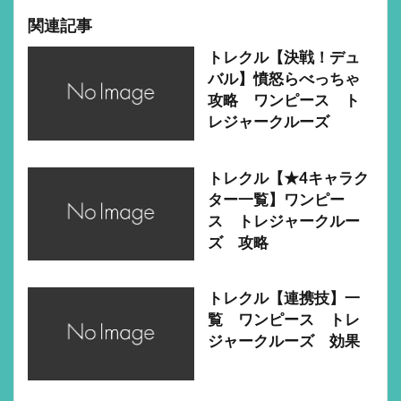
関連記事
トレクル【決戦！デュ
バル】憤怒らべっちゃ
攻略 ワンピース ト
レジャークルーズ
トレクル【★4キャラク
ター一覧】ワンピー
ス トレジャークルー
ズ 攻略
トレクル【連携技】一
覧 ワンピース トレ
ジャークルーズ 効果