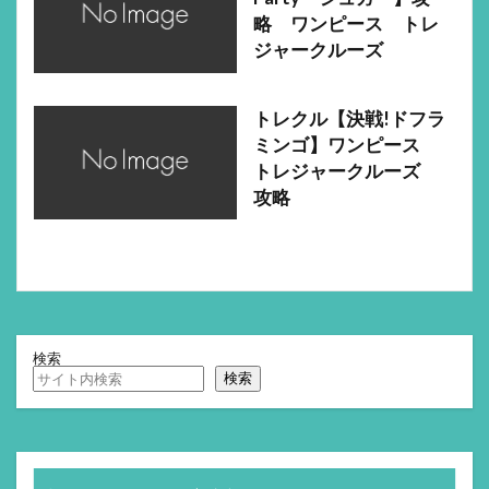
略 ワンピース トレ
ジャークルーズ
トレクル【決戦!ドフラ
ミンゴ】ワンピース
トレジャークルーズ
攻略
検索
検索