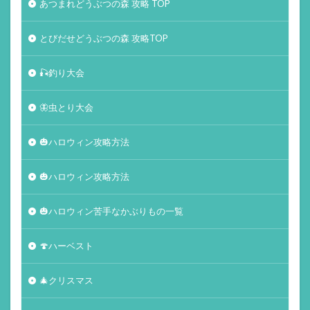
あつまれどうぶつの森 攻略 TOP
とびだせどうぶつの森 攻略TOP
🎣釣り大会
🦋虫とり大会
🎃ハロウィン攻略方法
🎃ハロウィン攻略方法
🎃ハロウィン苦手なかぶりもの一覧
🍄ハーベスト
🎄クリスマス