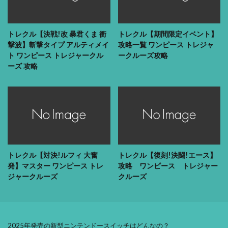
トレクル【決戦!改 暴君くま 衝
トレクル【期間限定イベント】
撃波】斬撃タイプ アルティメイ
攻略一覧 ワンピース トレジャ
ト ワンピース トレジャークル
ークルーズ攻略
ーズ 攻略
トレクル【対決!ルフィ 大奮
トレクル【復刻!決闘!エース】
発】マスター ワンピース トレ
攻略 ワンピース トレジャー
ジャークルーズ
クルーズ
2025年発売の新型ニンテンドースイッチはどんなの？