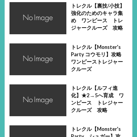
トレクル【裏技/小技】
強化のためのキャラ集
め ワンピース トレ
ジャークルーズ 攻略
トレクル【Monster’s
Party コウモリ】攻略
ワンピーストレジャー
クルーズ
トレクル【ルフィ進
化】★2→5へ育成 ワ
ンピース トレジャー
クルーズ 攻略
トレクル【Monster’s
Party シュガー】攻