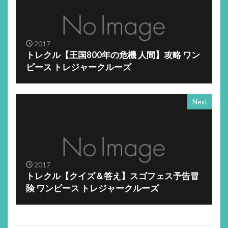
2017
トレクル【王国800年の危機 人間】攻略 ワン
ピース トレジャークルーズ
Next
2017
トレクル【クイズ＆答え】スゴフェス予告冒
険 ワンピース トレジャークルーズ