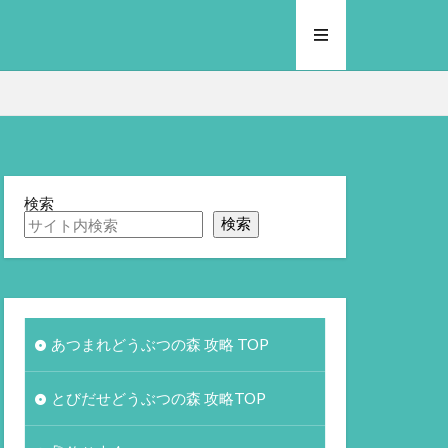
検索
検索
あつまれどうぶつの森 攻略 TOP
とびだせどうぶつの森 攻略TOP