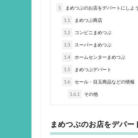
1
まめつぶのお店をデパートにしよ
1.1
まめつぶ商店
1.2
コンビニまめつぶ
1.3
スーパーまめつぶ
1.4
ホームセンターまめつぶ
1.5
まめつぶデパート
1.6
セール・目玉商品などの情報
1.6.1
その他
まめつぶのお店をデパー