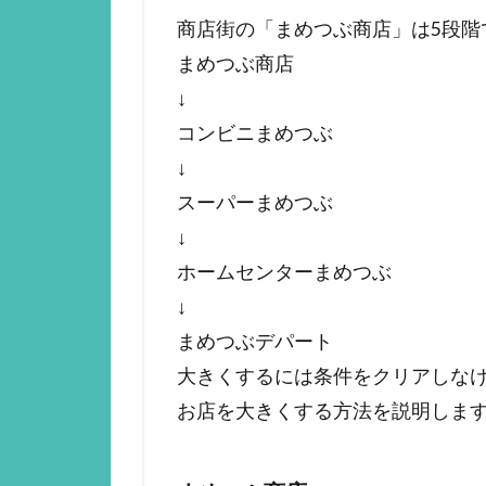
商店街の「まめつぶ商店」は5段階
まめつぶ商店
↓
コンビニまめつぶ
↓
スーパーまめつぶ
↓
ホームセンターまめつぶ
↓
まめつぶデパート
大きくするには条件をクリアしな
お店を大きくする方法を説明しま