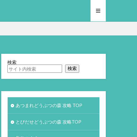
検索
検索
あつまれどうぶつの森 攻略 TOP
とびだせどうぶつの森 攻略TOP