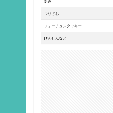
あみ
つりざお
フォーチュンクッキー
びんせんなど