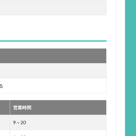
る
営業時間
9～20