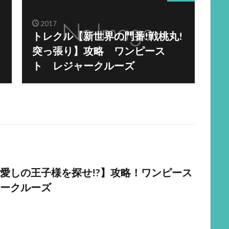
2017
トレクル【新世界の門番!戦桃丸!
突っ張り】攻略 ワンピース
ト レジャークルーズ
愛しの王子様を探せ!?】攻略！ワンピース
ークルーズ