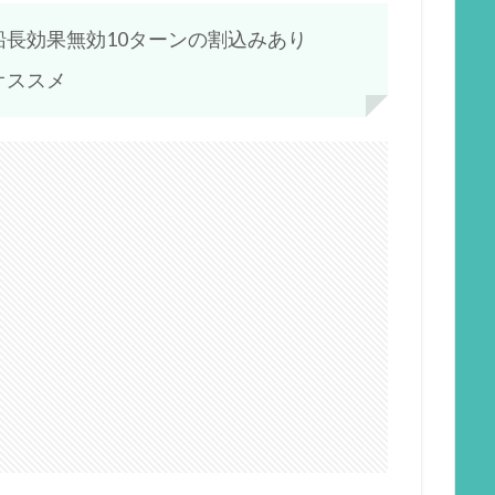
長効果無効10ターンの割込みあり
オススメ