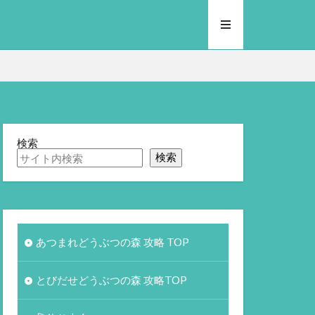
検索
検索
あつまれどうぶつの森 攻略 TOP
とびだせどうぶつの森 攻略TOP