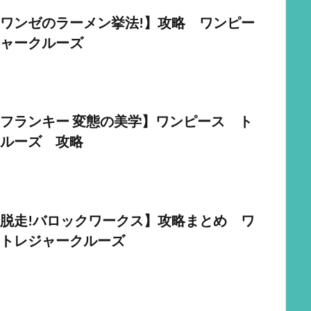
ワンゼのラーメン挙法!】攻略 ワンピー
ャークルーズ
フランキー 変態の美学】ワンピース ト
ルーズ 攻略
脱走!バロックワークス】攻略まとめ ワ
トレジャークルーズ