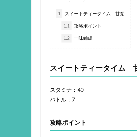
1
スイートティータイム 甘党
1.1
攻略ポイント
1.2
一味編成
スイートティータイム 
スタミナ：40
バトル：7
攻略ポイント