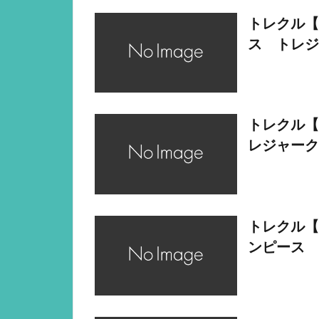
トレクル【
ス トレジ
トレクル【
レジャーク
トレクル【
ンピース 