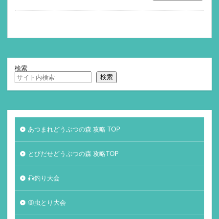
検索
検索
あつまれどうぶつの森 攻略 TOP
とびだせどうぶつの森 攻略TOP
🎣釣り大会
🦋虫とり大会