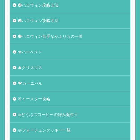
🎃ハロウィン攻略方法
🎃ハロウィン攻略方法
🎃ハロウィン苦手なかぶりもの一覧
🍄ハーベスト
🎄クリスマス
🐦カーニバル
🐰イースター攻略
☕️どうぶつコーヒーの好み誕生日
🥠フォーチュンクッキー一覧