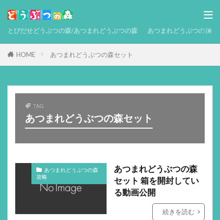
とびだせどうぶつの森/あつまれどうぶつの森
あつまれどうぶつの森 攻略
HOME
あつまれどうぶつの森セット
TAG
あつまれどうぶつの森セット
あつまれどうぶつの森
あつまれどうぶつの森
攻略
セット 箱を開封してい
る動画公開
続きを読む