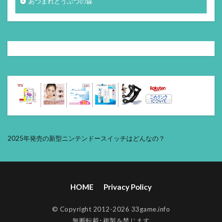
あつまれどうぶつの森
2025年発売の新型ニンテンドースイッチはどんなの？
HOME
Privacy Policy
© Copyright 2012-2026 33game.info
無断転載･複製を禁じます