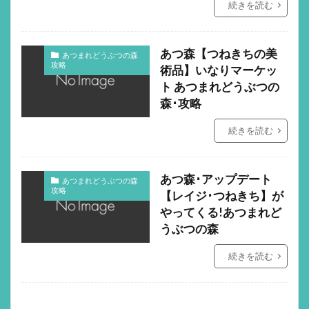
続きを読む
あつ森【つねきちの美
あつまれどうぶつの森
攻略
術品】いなりマーケッ
ト あつまれどうぶつの
森･攻略
続きを読む
あつ森･アップデート
あつまれどうぶつの森
攻略
【レイジ･つねきち】が
やってくる!あつまれど
うぶつの森
続きを読む