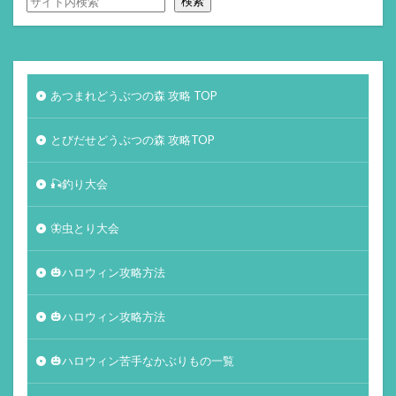
検索
あつまれどうぶつの森 攻略 TOP
とびだせどうぶつの森 攻略TOP
🎣釣り大会
🦋虫とり大会
🎃ハロウィン攻略方法
🎃ハロウィン攻略方法
🎃ハロウィン苦手なかぶりもの一覧