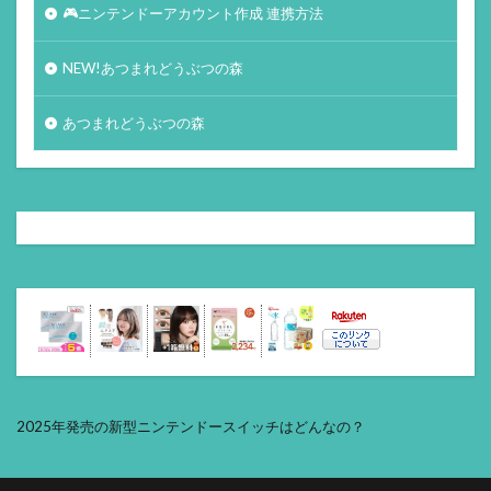
🎮ニンテンドーアカウント作成 連携方法
NEW!あつまれどうぶつの森
あつまれどうぶつの森
2025年発売の新型ニンテンドースイッチはどんなの？