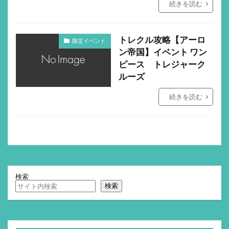
続きを読む
トレクル攻略【アーロ
限定イベント
ン帝国】イベント ワン
ピース トレジャーク
ルーズ
続きを読む
検索
検索