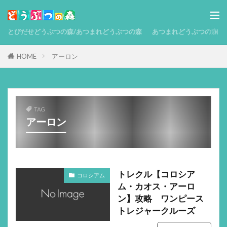
とびだせどうぶつの森/あつまれどうぶつの森
あつまれどうぶつの森 攻略
HOME
アーロン
TAG
アーロン
トレクル【コロシア
コロシアム
ム・カオス・アーロ
ン】攻略 ワンピース
トレジャークルーズ