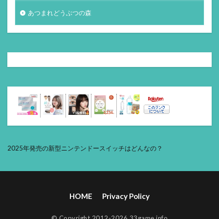
あつまれどうぶつの森
2025年発売の新型ニンテンドースイッチはどんなの？
HOME
Privacy Policy
© Copyright 2012-2026 33game.info