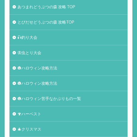
あつまれどうぶつの森 攻略 TOP
とびだせどうぶつの森 攻略TOP
🎣釣り大会
🦋虫とり大会
🎃ハロウィン攻略方法
🎃ハロウィン攻略方法
🎃ハロウィン苦手なかぶりもの一覧
🍄ハーベスト
🎄クリスマス