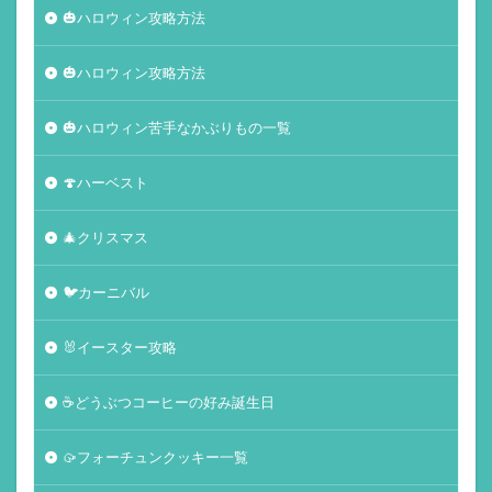
🎃ハロウィン攻略方法
🎃ハロウィン攻略方法
🎃ハロウィン苦手なかぶりもの一覧
🍄ハーベスト
🎄クリスマス
🐦カーニバル
🐰イースター攻略
☕️どうぶつコーヒーの好み誕生日
🥠フォーチュンクッキー一覧