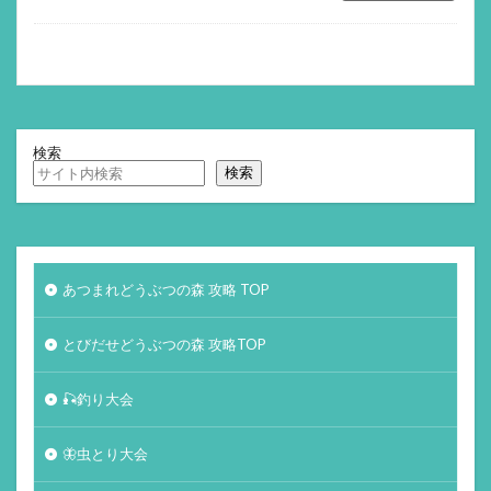
検索
検索
あつまれどうぶつの森 攻略 TOP
とびだせどうぶつの森 攻略TOP
🎣釣り大会
🦋虫とり大会