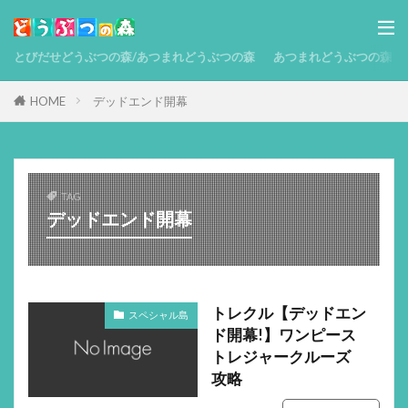
とびだせどうぶつの森/あつまれどうぶつの森
あつまれどうぶつの森 攻略
HOME
デッドエンド開幕
TAG
デッドエンド開幕
トレクル【デッドエン
スペシャル島
ド開幕!】ワンピース
トレジャークルーズ
攻略