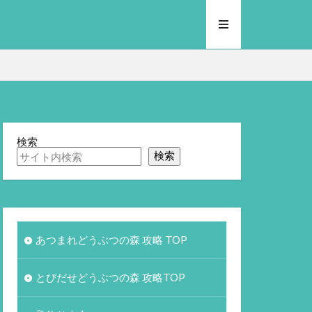
検索
検索
あつまれどうぶつの森 攻略 TOP
とびだせどうぶつの森 攻略TOP