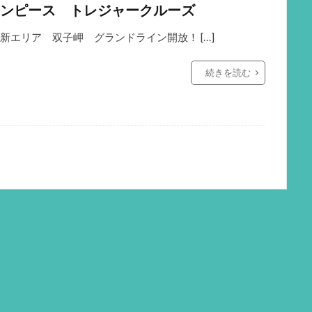
ンピース トレジャークルーズ
新エリア 双子岬 グランドライン開放！ […]
続きを読む