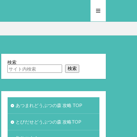
検索
検索
あつまれどうぶつの森 攻略 TOP
とびだせどうぶつの森 攻略TOP