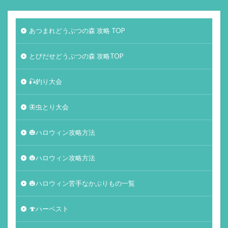
あつまれどうぶつの森 攻略 TOP
とびだせどうぶつの森 攻略TOP
🎣釣り大会
🦋虫とり大会
🎃ハロウィン攻略方法
🎃ハロウィン攻略方法
🎃ハロウィン苦手なかぶりもの一覧
🍄ハーベスト