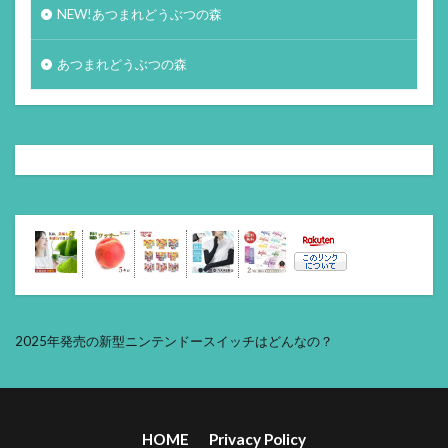
NEW!あつまれどうぶつの森
あつまれどうぶつの森
2025年発売の新型ニンテンドースイッチはどんなの？
HOME
Privacy Policy