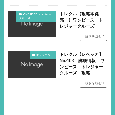
トレクル【攻略本発
ONE PIECE トレジャー
クルーズ
売！】ワンピース ト
レジャークルーズ
続きを読む
トレクル【レベッカ】
キャラクター
No.403 詳細情報 ワ
ンピース トレジャー
クルーズ 攻略
続きを読む