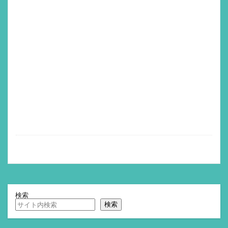
検索
検索