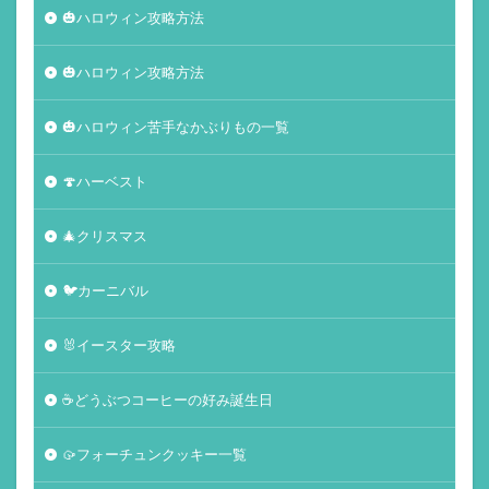
🎃ハロウィン攻略方法
🎃ハロウィン攻略方法
🎃ハロウィン苦手なかぶりもの一覧
🍄ハーベスト
🎄クリスマス
🐦カーニバル
🐰イースター攻略
☕️どうぶつコーヒーの好み誕生日
🥠フォーチュンクッキー一覧