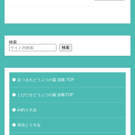
検索
検索
あつまれどうぶつの森 攻略 TOP
とびだせどうぶつの森 攻略TOP
🎣釣り大会
🦋虫とり大会