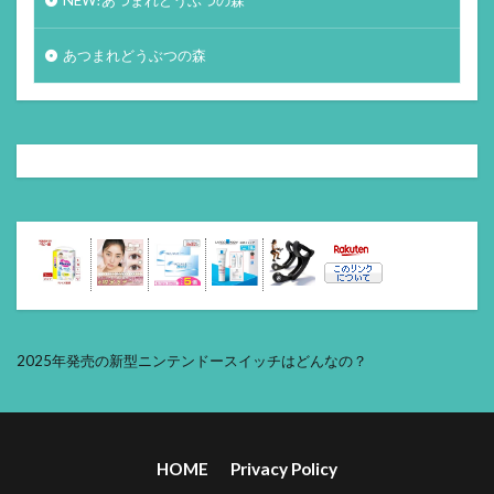
あつまれどうぶつの森
2025年発売の新型ニンテンドースイッチはどんなの？
HOME
Privacy Policy