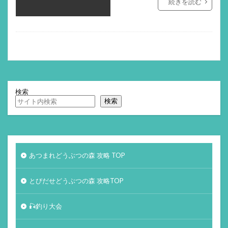
続きを読む
検索
検索
あつまれどうぶつの森 攻略 TOP
とびだせどうぶつの森 攻略TOP
🎣釣り大会