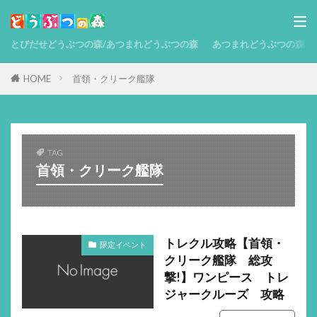
とびだせどうぶつの森/あつまれどうぶつの森
あつまれどうぶつの森 攻略
HOME
首領・クリーク艦隊
TAG
首領・クリーク艦隊
トレクル攻略【首領・
限定イベント
クリーク艦隊 総攻
撃!】ワンピース トレ
ジャークルーズ 攻略