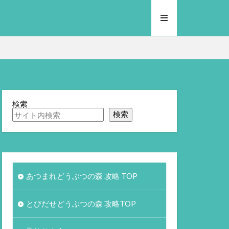
検索
検索
あつまれどうぶつの森 攻略 TOP
とびだせどうぶつの森 攻略TOP