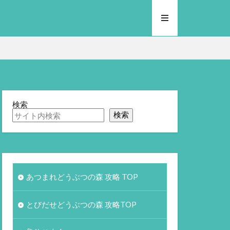
検索
検索
あつまれどうぶつの森 攻略 TOP
とびだせどうぶつの森 攻略TOP