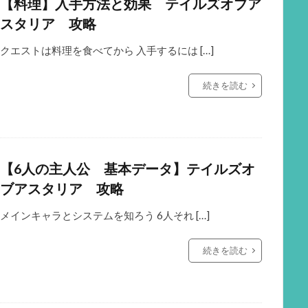
【料理】入手方法と効果 テイルズオブア
スタリア 攻略
クエストは料理を食べてから 入手するには […]
続きを読む
【6人の主人公 基本データ】テイルズオ
ブアスタリア 攻略
メインキャラとシステムを知ろう 6人それ […]
続きを読む