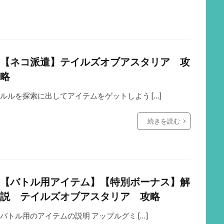
【ネコ派遣】テイルズオブアスタリア 攻
略
ルルを探索に出してアイテムをゲットしよう […]
続きを読む
【バトル用アイテム】【特別ボーナス】解
説 テイルズオブアスタリア 攻略
バトル用のアイテムの説明 アップルグミ […]