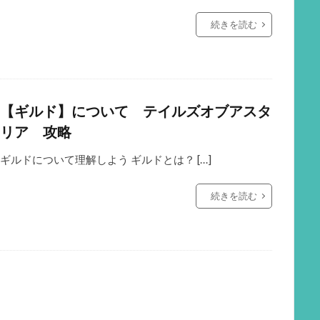
続きを読む
【ギルド】について テイルズオブアスタ
リア 攻略
ギルドについて理解しよう ギルドとは？ […]
続きを読む