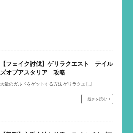
【フェイク討伐】ゲリラクエスト テイル
ズオブアスタリア 攻略
大量のガルドをゲットする方法 ゲリラクエ […]
続きを読む