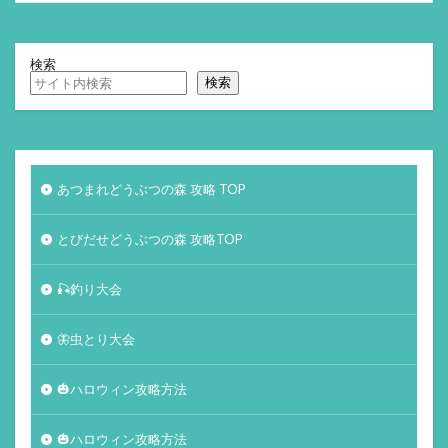
検索
検索
あつまれどうぶつの森 攻略 TOP
とびだせどうぶつの森 攻略TOP
🎣釣り大会
🦋虫とり大会
🎃ハロウィン攻略方法
🎃ハロウィン攻略方法