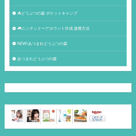
⛺どうぶつの森 ポケットキャンプ
🎮ニンテンドーアカウント作成 連携方法
NEW!あつまれどうぶつの森
あつまれどうぶつの森