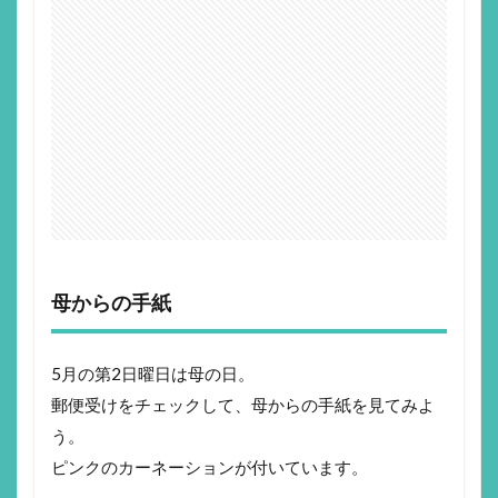
母からの手紙
5月の第2日曜日は母の日。
郵便受けをチェックして、母からの手紙を見てみよ
う。
ピンクのカーネーションが付いています。