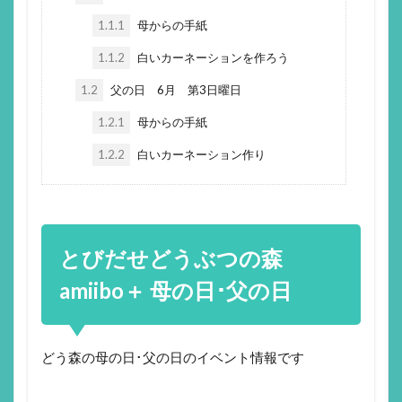
1.1.1
母からの手紙
1.1.2
白いカーネーションを作ろう
1.2
父の日 6月 第3日曜日
1.2.1
母からの手紙
1.2.2
白いカーネーション作り
とびだせどうぶつの森
amiibo＋ 母の日･父の日
どう森の母の日･父の日のイベント情報です