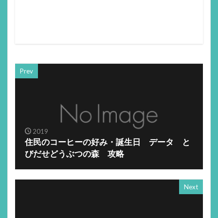
Prev
2019
住民のコーヒーの好み・誕生日 データ と
びだせどうぶつの森 攻略
Next