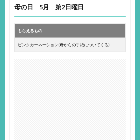
母の日 5月 第2日曜日
もらえるもの
ピンクカーネーション(母からの手紙についてくる)