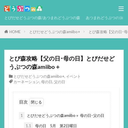
とびだせどうぶつの森/あつまれどうぶつの森
あつまれどうぶつの森 攻略
HOME
とびだせどうぶつの森amiibo+
とび森攻略【父の日･母
とび森攻略【父の日･母の日】とびだせど
うぶつの森amiibo＋
とびだせどうぶつの森amiibo+
,
イベント
カーネーション
,
母の日
,
父の日
目次
1
とびだせどうぶつの森amiibo＋ 母の日･父の日
1.1
母の日 5月 第2日曜日