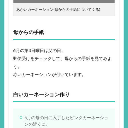
あかいカーネーション(母からの手紙についてくる)
母からの手紙
6月の第3日曜日は父の日。
郵便受けをチェックして、母からの手紙を見てみよ
う。
赤いカーネーションが付いています。
白いカーネーション作り
5月の母の日に入手したピンクカーネーショ
ンの近くに、