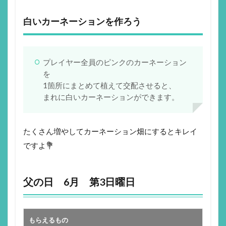
白いカーネーションを作ろう
プレイヤー全員のピンクのカーネーション
を
1箇所にまとめて植えて交配させると、
まれに白いカーネーションができます。
たくさん増やしてカーネーション畑にするとキレイ
ですよ💐
父の日 6月 第3日曜日
もらえるもの