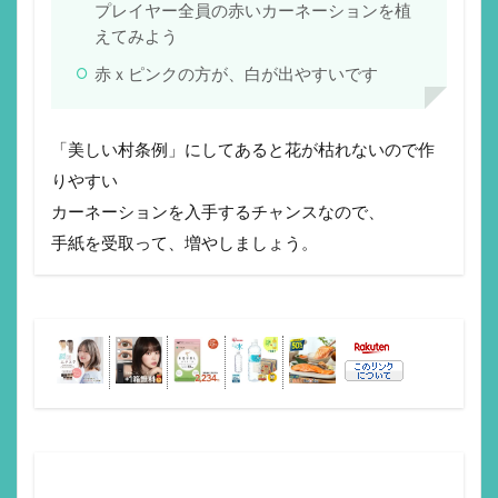
プレイヤー全員の赤いカーネーションを植
えてみよう
赤ｘピンクの方が、白が出やすいです
「美しい村条例」にしてあると花が枯れないので作
りやすい
カーネーションを入手するチャンスなので、
手紙を受取って、増やしましょう。