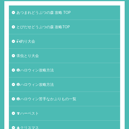
あつまれどうぶつの森 攻略 TOP
とびだせどうぶつの森 攻略TOP
🎣釣り大会
🦋虫とり大会
🎃ハロウィン攻略方法
🎃ハロウィン攻略方法
🎃ハロウィン苦手なかぶりもの一覧
🍄ハーベスト
🎄クリスマス