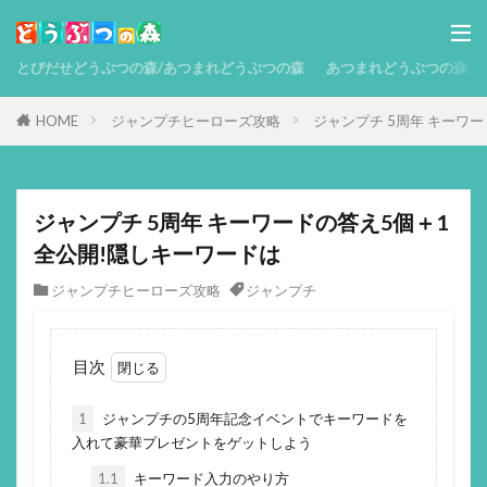
とびだせどうぶつの森/あつまれどうぶつの森
あつまれどうぶつの森 攻略
HOME
ジャンプチヒーローズ攻略
ジャンプチ 5周年 キーワ
ジャンプチ 5周年 キーワードの答え5個＋1
全公開!隠しキーワードは
ジャンプチヒーローズ攻略
ジャンプチ
目次
1
ジャンプチの5周年記念イベントでキーワードを
入れて豪華プレゼントをゲットしよう
1.1
キーワード入力のやり方