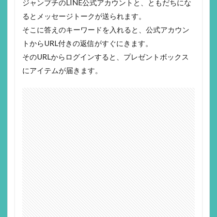
ジャンプチのLINE公式アカウントと、ともだちにな
るとメッセージトークが送られます。
そこに答えのキーワードを入れると、公式アカウン
トからURL付きの返信がすぐにきます。
そのURLからログインすると、プレゼントボックス
にアイテムが届きます。