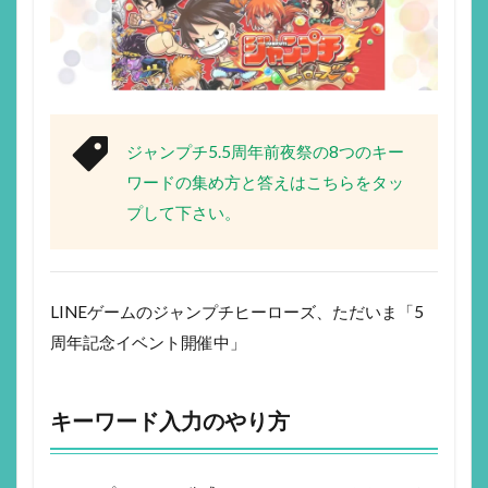
ジャンプチ5.5周年前夜祭の8つのキー
ワードの集め方と答えはこちらをタッ
プして下さい。
LINEゲームのジャンプチヒーローズ、ただいま「5
周年記念イベント開催中」
キーワード入力のやり方