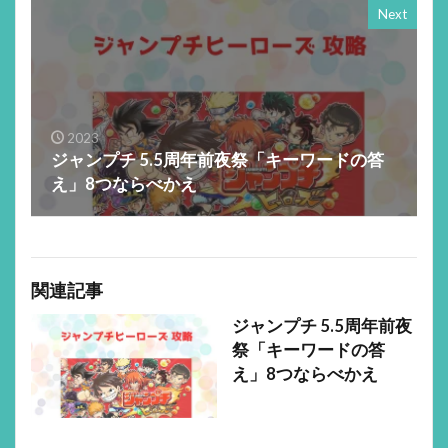
Next
2023
ジャンプチ 5.5周年前夜祭「キーワードの答
え」8つならべかえ
関連記事
ジャンプチ 5.5周年前夜
祭「キーワードの答
え」8つならべかえ