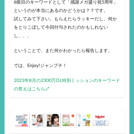
6個目のキーワードとして「感謝メガ盛り祝5周年」
というのが本当にあるのかどうかは？？です。
試してみて下さい。もらえたらラッキーだし、何か
をとりこぼして今回付与されたのかもしれない
し、、、
ということで、また何かわかったら報告します。
では、Enjoy!ジャンプチ！
2023年8月の2300万DL特別ミッションのキーワード
の答えはこちら🔗