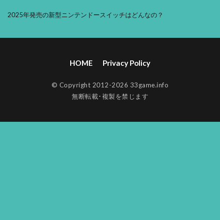
2025年発売の新型ニンテンドースイッチはどんなの？
HOME
Privacy Policy
© Copyright 2012-2026 33game.info
無断転載･複製を禁じます