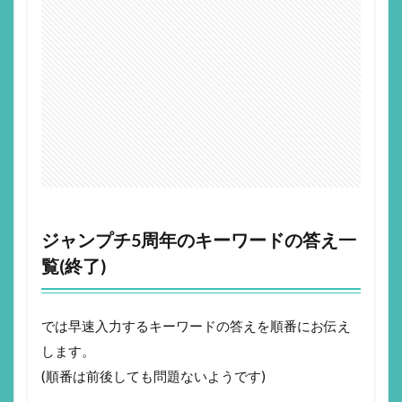
ジャンプチ5周年のキーワードの答え一
覧(終了)
では早速入力するキーワードの答えを順番にお伝え
します。
(順番は前後しても問題ないようです)