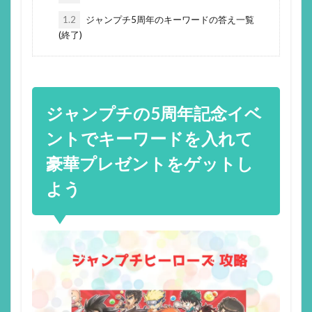
1.2
ジャンプチ5周年のキーワードの答え一覧
(終了)
ジャンプチの5周年記念イベ
ントでキーワードを入れて
豪華プレゼントをゲットし
よう