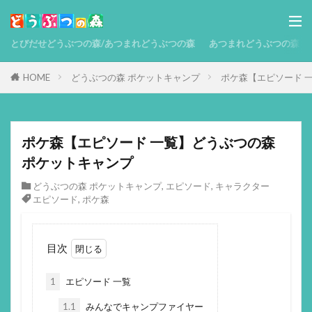
とびだせどうぶつの森/あつまれどうぶつの森
あつまれどうぶつの森 攻略
HOME
どうぶつの森 ポケットキャンプ
ポケ森【エピソード 
ポケ森【エピソード 一覧】どうぶつの森
ポケットキャンプ
どうぶつの森 ポケットキャンプ
,
エピソード
,
キャラクター
エピソード
,
ポケ森
目次
1
エピソード 一覧
1.1
みんなでキャンプファイヤー