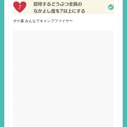
ポケ森 みんなでキャンプファイヤー