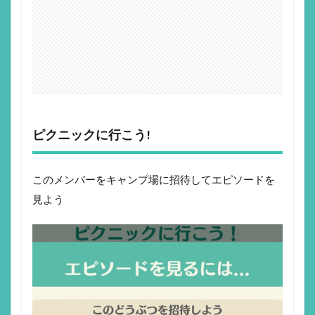
ピクニックに行こう!
このメンバーをキャンプ場に招待してエピソードを
見よう