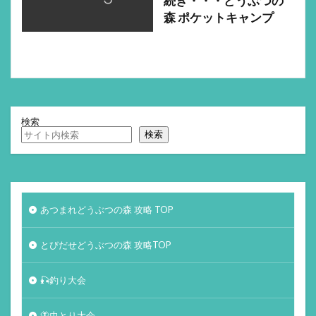
続き・・・どうぶつの
森 ポケットキャンプ
検索
検索
あつまれどうぶつの森 攻略 TOP
とびだせどうぶつの森 攻略TOP
🎣釣り大会
🦋虫とり大会