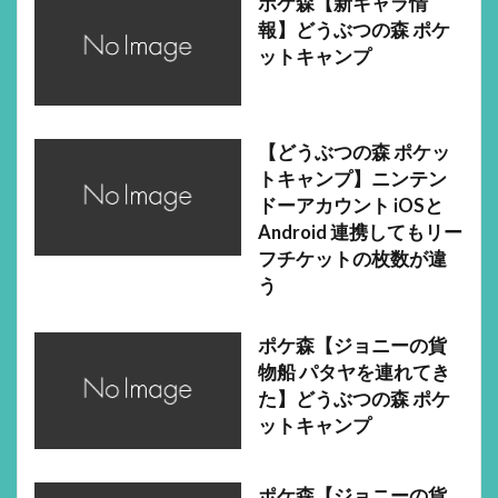
ポケ森【新キャラ情
報】どうぶつの森 ポケ
ットキャンプ
【どうぶつの森 ポケッ
トキャンプ】ニンテン
ドーアカウント iOSと
Android 連携してもリー
フチケットの枚数が違
う
ポケ森【ジョニーの貨
物船 パタヤを連れてき
た】どうぶつの森 ポケ
ットキャンプ
ポケ森【ジョニーの貨