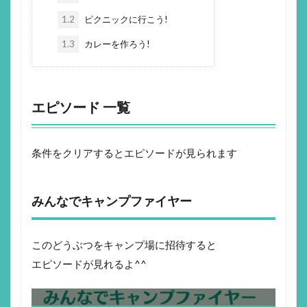
1.2
ピクニックに行こう!
1.3
カレーを作ろう!
エピソード 一覧
条件をクリアするとエピソードが見られます
みんなでキャンプファイヤー
このどうぶつをキャンプ場に招待すると
エピソードが見れるよ^^