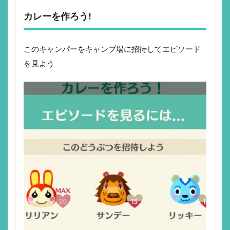
カレーを作ろう!
このキャンパーをキャンプ場に招待してエピソード
を見よう