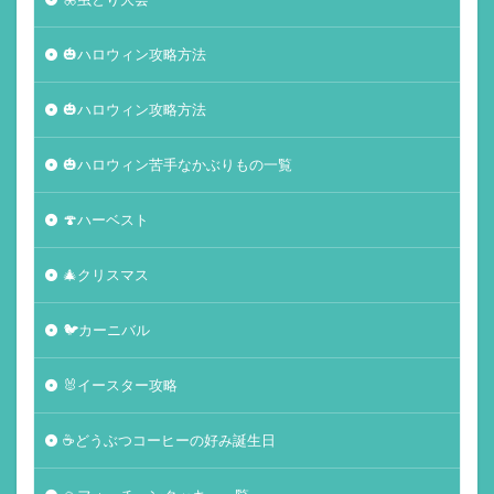
🎃ハロウィン攻略方法
🎃ハロウィン攻略方法
🎃ハロウィン苦手なかぶりもの一覧
🍄ハーベスト
🎄クリスマス
🐦カーニバル
🐰イースター攻略
☕️どうぶつコーヒーの好み誕生日