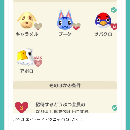
ポケ森 エピソード ピクニックに行こう！