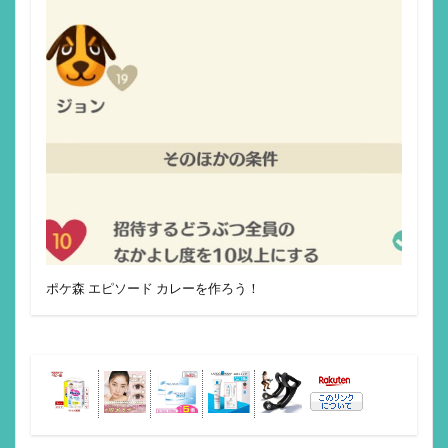
ポケ森 エピソード カレーを作ろう！