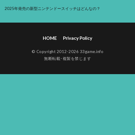
2025年発売の新型ニンテンドースイッチはどんなの？
HOME
Privacy Policy
© Copyright 2012-2026 33game.info
無断転載･複製を禁じます