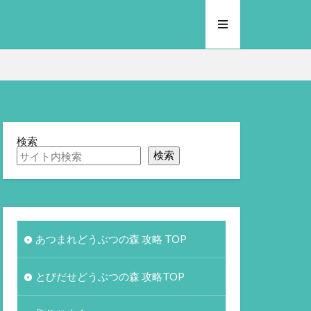
検索
検索
あつまれどうぶつの森 攻略 TOP
とびだせどうぶつの森 攻略TOP