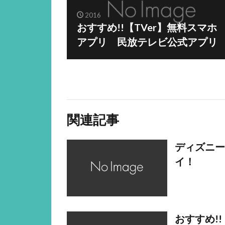
2016
おすすめ!!【TVer】無料スマホ
アプリ 民放テレビ公式アプリ
関連記事
ディズニー
イ！
おすすめ!