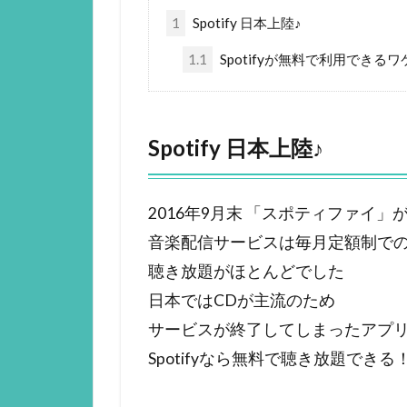
1
Spotify 日本上陸♪
1.1
Spotifyが無料で利用できるワ
Spotify 日本上陸♪
2016年9月末 「スポティファイ」
音楽配信サービスは毎月定額制で
聴き放題がほとんどでした
日本ではCDが主流のため
サービスが終了してしまったアプ
Spotifyなら無料で聴き放題できる