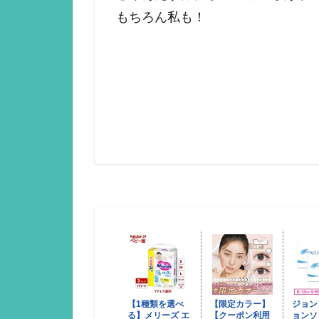
もちろん私も！