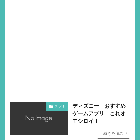
ディズニー おすすめ
アプリ
ゲームアプリ これオ
モシロイ！
続きを読む