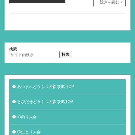
続きを読む
検索
検索
あつまれどうぶつの森 攻略 TOP
とびだせどうぶつの森 攻略TOP
🎣釣り大会
🦋虫とり大会