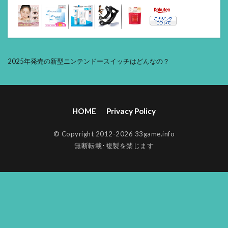
2025年発売の新型ニンテンドースイッチはどんなの？
HOME
Privacy Policy
© Copyright 2012-2026 33game.info
無断転載･複製を禁じます