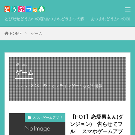
とびだせどうぶつの森/あつまれどうぶつの森
あつまれどうぶつの森 攻略
HOME
ゲーム
TAG
ゲーム
スマホ・3DS・PS・オンラインゲームなどの情報
【HOT】恋愛男女ん(ダ
スマホゲームアプリ
ンジョン) 告らせてフ
ル! スマホゲームアプ