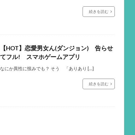
続きを読む
【HOT】恋愛男女ん(ダンジョン) 告らせ
てフル! スマホゲームアプリ
なにか異性に恨みでも？ そう 「ありあり […]
続きを読む