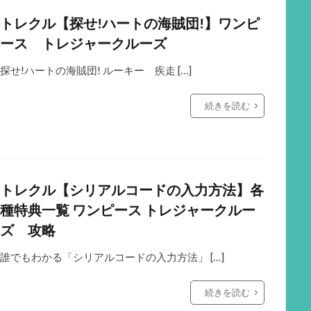
トレクル【探せ!ハートの海賊団!】ワンピ
ース トレジャークルーズ
探せ!ハートの海賊団! ルーキー 疾走 […]
続きを読む
トレクル【シリアルコードの入力方法】各
種特典一覧 ワンピース トレジャークルー
ズ 攻略
誰でもわかる「シリアルコードの入力方法」 […]
続きを読む