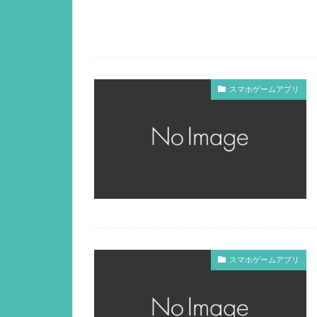
スマホゲームアプリ
スマホゲームアプリ