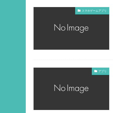
スマホゲームアプリ
アプリ