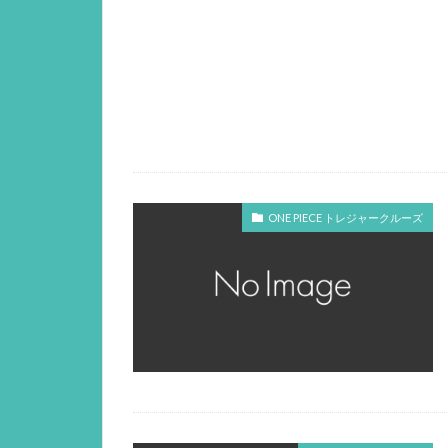
ONE PIECE トレジャークルーズ