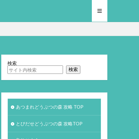
検索
検索
あつまれどうぶつの森 攻略 TOP
とびだせどうぶつの森 攻略TOP