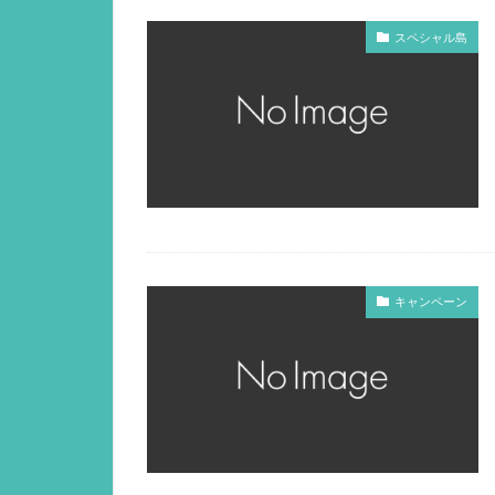
スペシャル島
キャンペーン