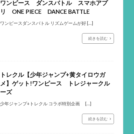
ワンピース ダンスバトル スマホアプ
リ ONE PIECE DANCE BATTLE
ワンピースダンスバトル リズムゲームが好 […]
続きを読む
トレクル【少年ジャンプ+黄タイロウガ
メ】ゲット!ワンピース トレジャークル
ーズ
少年ジャンプ+トレクル コラボ特別企画 […]
続きを読む