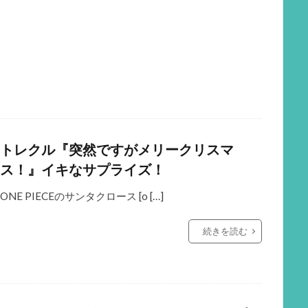
トレクル『突然ですがメリークリスマ
ス！』イキなサプライズ！
ONE PIECEのサンタクロース [o […]
続きを読む