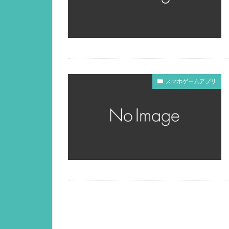
スマホゲームアプリ