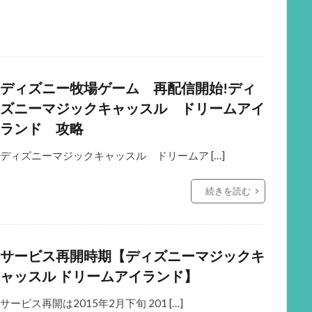
ディズニー牧場ゲーム 再配信開始!ディ
ズニーマジックキャッスル ドリームアイ
ランド 攻略
ディズニーマジックキャッスル ドリームア […]
続きを読む
サービス再開時期【ディズニーマジックキ
ャッスル ドリームアイランド】
サービス再開は2015年2月下旬 201 […]