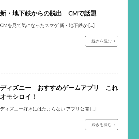
新・地下鉄からの脱出 CMで話題
CMを見て気になったスマゲ 新・地下鉄か […]
続きを読む
ディズニー おすすめゲームアプリ これ
オモシロイ！
ディズニー好きにはたまらない アプリ公開 […]
続きを読む