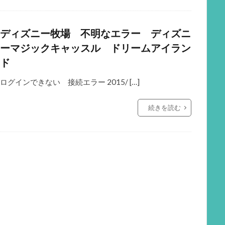
ディズニー牧場 不明なエラー ディズニ
ーマジックキャッスル ドリームアイラン
ド
ログインできない 接続エラー 2015/ […]
続きを読む