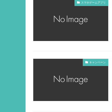
スマホゲームアプリ
キャンペーン