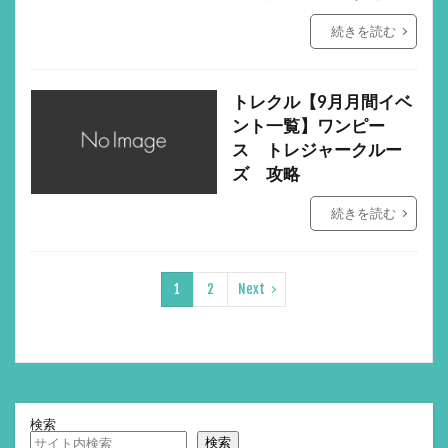
続きを読む
トレクル【9月月間イベ
ント一覧】ワンピー
ス トレジャークルー
ズ 攻略
続きを読む
1
2
Next
検索
検索