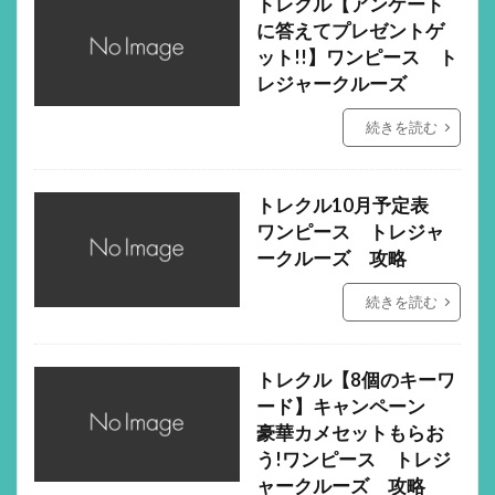
トレクル【アンケート
に答えてプレゼントゲ
ット!!】ワンピース ト
レジャークルーズ
続きを読む
トレクル10月予定表
ワンピース トレジャ
ークルーズ 攻略
続きを読む
トレクル【8個のキーワ
ード】キャンペーン
豪華カメセットもらお
う!ワンピース トレジ
ャークルーズ 攻略