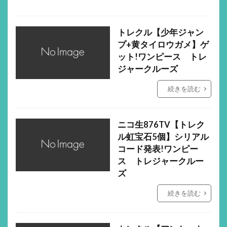
トレクル【少年ジャン
プ+黄タイロウガメ】ゲ
ット!ワンピース トレ
ジャークルーズ
続きを読む
ニコ生876TV【トレク
ル虹宝石5個】シリアル
コード発表!ワンピー
ス トレジャークルー
ズ
続きを読む