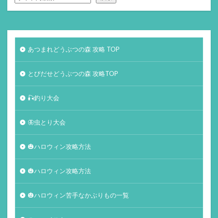
あつまれどうぶつの森 攻略 TOP
とびだせどうぶつの森 攻略TOP
🎣釣り大会
🦋虫とり大会
🎃ハロウィン攻略方法
🎃ハロウィン攻略方法
🎃ハロウィン苦手なかぶりもの一覧