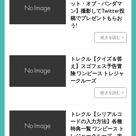
ット・オブ・パンダマ
ン】撮影してTwitter投
稿でプレゼントもらお
う!
続きを読む
トレクル【クイズ＆答
え】スゴフェス予告冒
険 ワンピース トレジャ
ークルーズ
続きを読む
トレクル【シリアルコ
ードの入力方法】各種
特典一覧 ワンピース ト
レジャークルーズ 攻