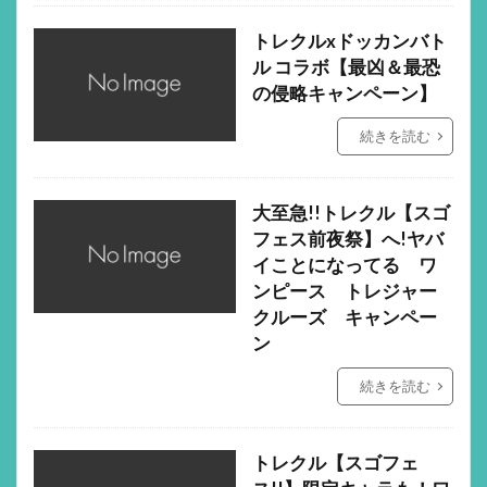
トレクルxドッカンバト
ル コラボ【最凶＆最恐
の侵略キャンペーン】
続きを読む
大至急!!トレクル【スゴ
フェス前夜祭】へ!ヤバ
イことになってる ワ
ンピース トレジャー
クルーズ キャンペー
ン
続きを読む
トレクル【スゴフェ