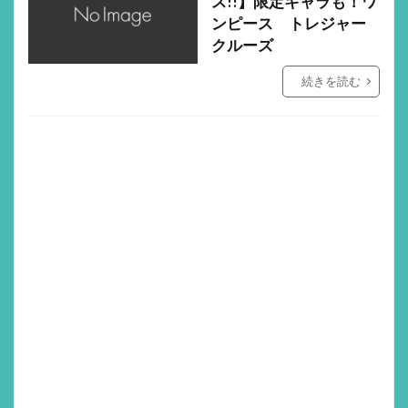
ス!!】限定キャラも！ワ
ンピース トレジャー
クルーズ
続きを読む