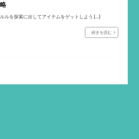
略
ルルを探索に出してアイテムをゲットしよう […]
続きを読む