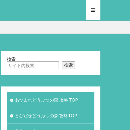
検索
検索
あつまれどうぶつの森 攻略 TOP
とびだせどうぶつの森 攻略TOP