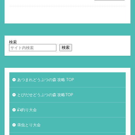
検索
検索
あつまれどうぶつの森 攻略 TOP
とびだせどうぶつの森 攻略TOP
🎣釣り大会
🦋虫とり大会