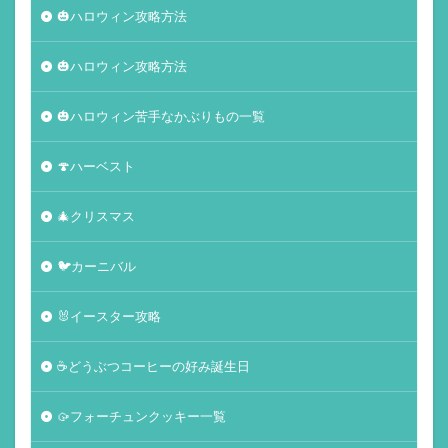
🎃ハロウィン攻略方法
🎃ハロウィン攻略方法
🎃ハロウィン苦手なかぶりもの一覧
🍄ハーベスト
🎄クリスマス
🐦カーニバル
🐰イースター攻略
☕️どうぶつコーヒーの好み誕生日
🥠フォーチュンクッキー一覧