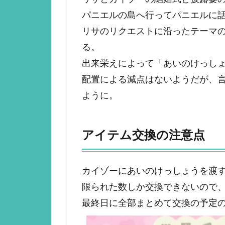
パニエルの島へ行ってパニエルに
リサのリクエストに沿ったテーマ
る。
出来栄えによって「あいのけっし
配置による減点はないようだが、
ように。
アイテム交換の注意点
カイゾーにあいのけっしょうを渡す
限られた数しか交換できないので
最終日に全部まとめて交換の予定