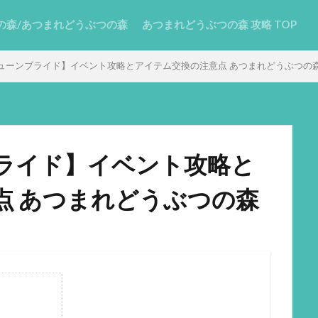
の森/あつまれどうぶつの森
あつまれどうぶつの森 攻略 TOP
ューンブライド】イベント攻略とアイテム交換の注意点 あつまれどうぶつの
ライド】イベント攻略と
点 あつまれどうぶつの森