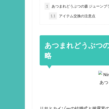
1
あつまれどうぶつの森 ジューンブ
1.1
アイテム交換の注意点
あつまれどうぶつの
略
リサとカイゾーの結婚式と披露宴