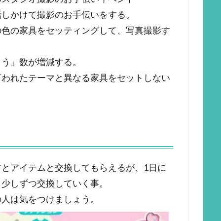
話しかけて撮影のお手伝いをする。
の色の家具をセッティングして、写真撮影す
ょう」数が増減する。
言われたテーマと異なる家具をセットしない
とアイテムと交換してもらえるが、1日に
、少しずつ交換していく事。
の人は気をつけましょう。