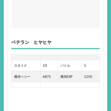
ベテラン ヒヤヒヤ
スタミナ
10
バトル
5
獲得ベリー
6875
獲得EXP
1250