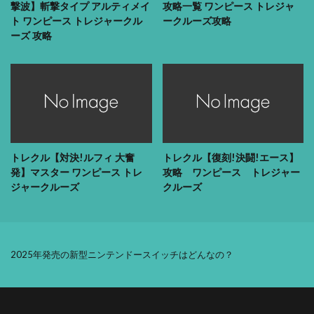
撃波】斬撃タイプ アルティメイ
攻略一覧 ワンピース トレジャ
ト ワンピース トレジャークル
ークルーズ攻略
ーズ 攻略
トレクル【対決!ルフィ 大奮
トレクル【復刻!決闘!エース】
発】マスター ワンピース トレ
攻略 ワンピース トレジャー
ジャークルーズ
クルーズ
2025年発売の新型ニンテンドースイッチはどんなの？