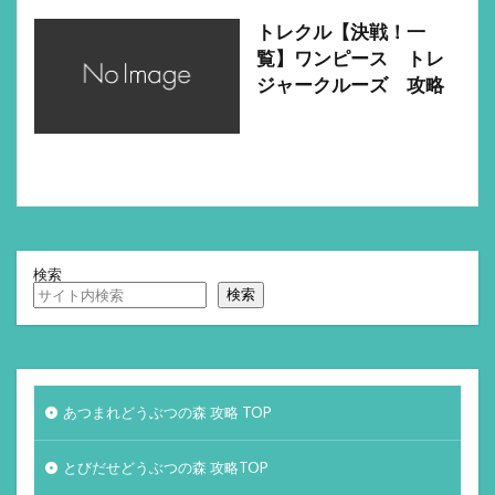
トレクル【決戦！一
覧】ワンピース トレ
ジャークルーズ 攻略
検索
検索
あつまれどうぶつの森 攻略 TOP
とびだせどうぶつの森 攻略TOP