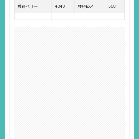
獲得ベリー
4048
獲得EXP
508