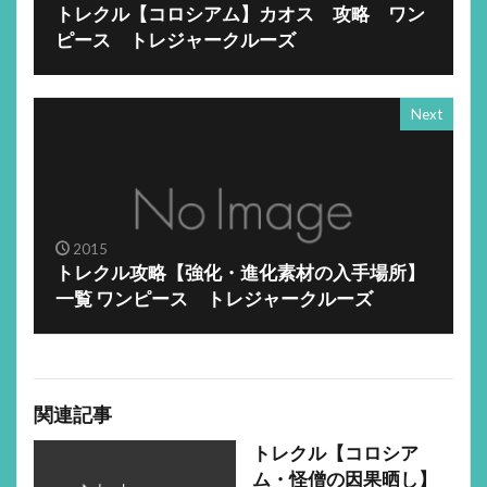
トレクル【コロシアム】カオス 攻略 ワン
ピース トレジャークルーズ
Next
2015
トレクル攻略【強化・進化素材の入手場所】
一覧 ワンピース トレジャークルーズ
関連記事
トレクル【コロシア
ム・怪僧の因果晒し】