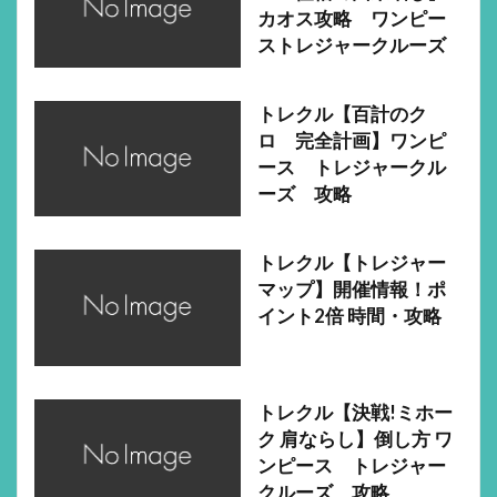
カオス攻略 ワンピー
ストレジャークルーズ
トレクル【百計のク
ロ 完全計画】ワンピ
ース トレジャークル
ーズ 攻略
トレクル【トレジャー
マップ】開催情報！ポ
イント2倍 時間・攻略
トレクル【決戦!ミホー
ク 肩ならし】倒し方 ワ
ンピース トレジャー
クルーズ 攻略