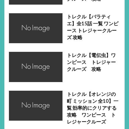
トレクル【バラティ
エ】全15話 一覧 ワンピ
ース トレジャークルー
ズ 攻略
トレクル【電伝虫】ワ
ンピース トレジャー
クルーズ 攻略
トレクル【オレンジの
町 ミッション 全10】一
覧 効率的にクリアする
攻略 ワンピース ト
レジャークルーズ