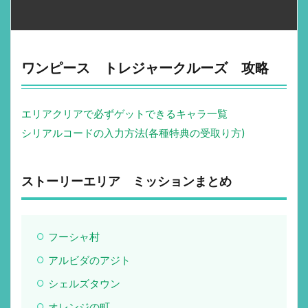
ワンピース トレジャークルーズ 攻略
エリアクリアで必ずゲットできるキャラ一覧
シリアルコードの入力方法(各種特典の受取り方)
ストーリーエリア ミッションまとめ
フーシャ村
アルビダのアジト
シェルズタウン
オレンジの町