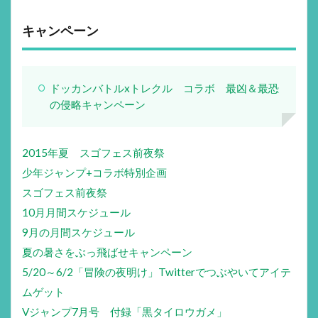
キャンペーン
ドッカンバトルxトレクル コラボ 最凶＆最恐
の侵略キャンペーン
2015年夏 スゴフェス前夜祭
少年ジャンプ+コラボ特別企画
スゴフェス前夜祭
10月月間スケジュール
9月の月間スケジュール
夏の暑さをぶっ飛ばせキャンペーン
5/20～6/2「冒険の夜明け」Twitterでつぶやいてアイテ
ムゲット
Vジャンプ7月号 付録「黒タイロウガメ」