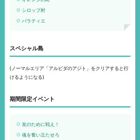
シロップ村
バラティエ
スペシャル島
(ノーマルエリア「アルビダのアジト」をクリアすると行
けるようになる)
期間限定イベント
友のために戦え！
魂を奮い立たせろ