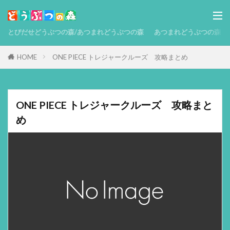
とびだせどうぶつの森/あつまれどうぶつの森
あつまれどうぶつの森 攻略
HOME
ONE PIECE トレジャークルーズ 攻略まとめ
ONE PIECE トレジャークルーズ 攻略まと
め