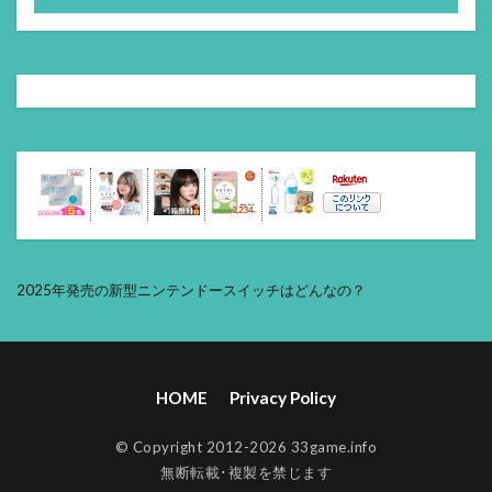
2025年発売の新型ニンテンドースイッチはどんなの？
HOME
Privacy Policy
© Copyright 2012-2026 33game.info
無断転載･複製を禁じます