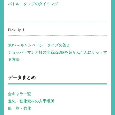
バトル タップのタイミング
Pick Up！
10/7～キャンペーン クイズの答え
チョッパーマンと虹の宝石x20個を超かんたんにゲットす
る方法
データまとめ
全キャラ一覧
進化・強化素材の入手場所
船一覧・強化