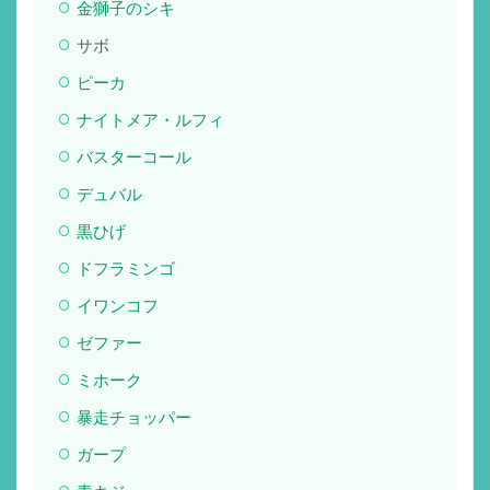
金獅子のシキ
サボ
ピーカ
ナイトメア・ルフィ
バスターコール
デュバル
黒ひげ
ドフラミンゴ
イワンコフ
ゼファー
ミホーク
暴走チョッパー
ガープ