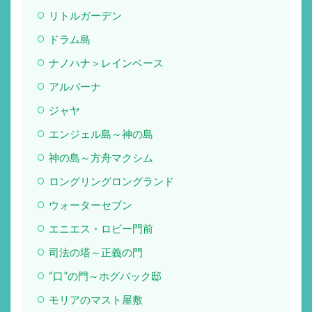
リトルガーデン
ドラム島
ナノハナ＞レインベース
アルバーナ
ジャヤ
エンジェル島～神の島
神の島～方舟マクシム
ロングリングロングランド
ウォーターセブン
エニエス・ロビー門前
司法の塔～正義の門
“口”の門～ホグバック邸
モリアのマスト屋敷